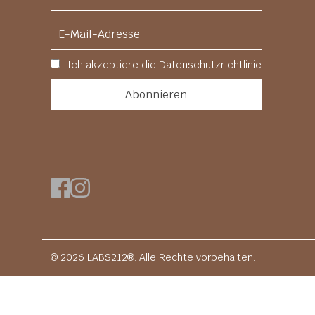
Ich akzeptiere die Datenschutzrichtlinie.
© 2026 LABS212®. Alle Rechte vorbehalten.