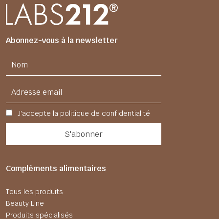
Abonnez-vous à la newsletter
J'accepte la politique de confidentialité
Compléments alimentaires
Tous les produits
Beauty Line
Produits spécialisés