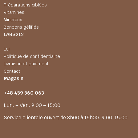
Préparations ciblées
Vitamines
Minéraux
Bonbons gélifiés
LABS212
Loi
Politique de confidentialité
Livraison et paiement
Contact
Magasin
+48 459 560 063
Lun. – Ven. 9:00 – 15:00
Service clientèle ouvert de 8h00 à 15h00. 9.00-15.00