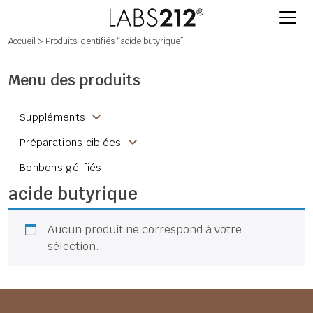
Accueil
> Produits identifiés “acide butyrique”
Menu des produits
Suppléments
Préparations ciblées
Bonbons gélifiés
acide butyrique
Aucun produit ne correspond à votre
sélection.