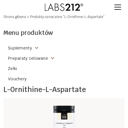
Strona główna
> Produkty oznaczone “L-Ornithine-L-Aspartate”
Menu produktów
Suplementy
Preparaty celowane
Żelki
Vouchery
L-Ornithine-L-Aspartate