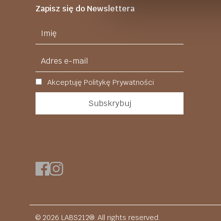
Zapisz się do Newslettera
Akceptuję Politykę Prywatności
© 2026 LABS212®. All rights reserved.