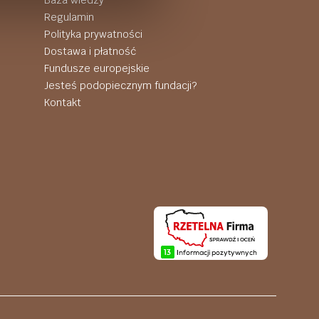
Baza wiedzy
Regulamin
Polityka prywatności
Dostawa i płatność
Fundusze europejskie
Jesteś podopiecznym fundacji?
Kontakt