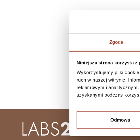
Zgoda
Niniejsza strona korzysta z
Wykorzystujemy pliki cookie 
ruch w naszej witrynie. Inf
reklamowym i analitycznym. 
uzyskanymi podczas korzysta
Odmowa