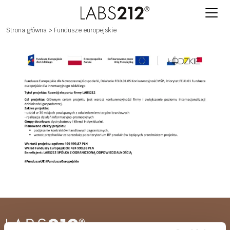
Strona główna
> Fundusze europejskie