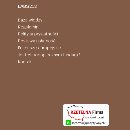
LABS212
Baza wiedzy
Regulamin
Polityka prywatności
Dostawa i płatność
Fundusze europejskie
Jesteś podopiecznym fundacji?
Kontakt