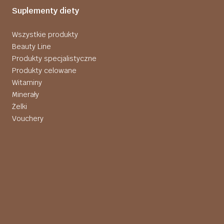
Suplementy diety
Wszystkie produkty
Beauty Line
Produkty specjalistyczne
Produkty celowane
Witaminy
Minerały
Żelki
Vouchery