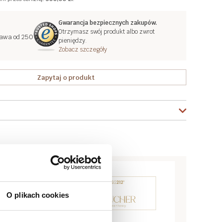
Gwarancja bezpiecznych zakupów.
Otrzymasz swój produkt albo zwrot
awa od 250
pieniędzy.
Zobacz szczegóły
Zapytaj o produkt
O plikach cookies