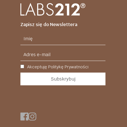
Zapisz się do Newslettera
Akceptuję Politykę Prywatności