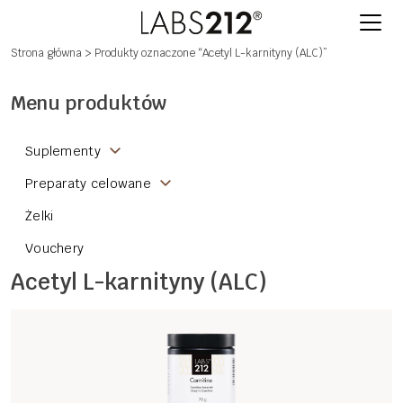
Strona główna
> Produkty oznaczone “Acetyl L-karnityny (ALC)”
Menu produktów
Suplementy
Preparaty celowane
Żelki
Vouchery
Acetyl L-karnityny (ALC)