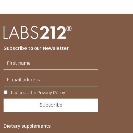
Subscribe to our Newsletter
I accept the Privacy Policy
Dietary supplements