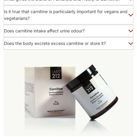
Is it true that carnitine is particularly important for vegans and
vegetarians?
Does carnitine intake affect urine odour?
Does the body excrete excess carnitine or store it?