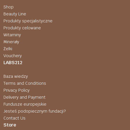
Shop
Beauty Line
Produkty specjalistyczne
Produkty celowane
Witaminy
Minerały
Żelki
Vouchery
LABS212
Baza wiedzy
Terms and Conditions
Privacy Policy
Delivery and Payment
Fundusze europejskie
Jesteś podopiecznym fundacji?
Contact Us
Store