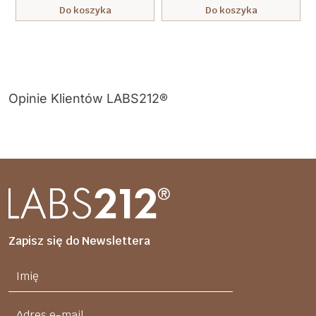
Do koszyka
Do koszyka
Opinie Klientów LABS212®
Zapisz się do Newslettera