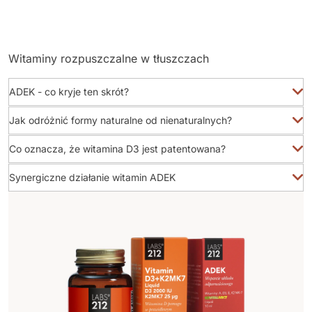
Witaminy rozpuszczalne w tłuszczach
ADEK - co kryje ten skrót?
Jak odróżnić formy naturalne od nienaturalnych?
Co oznacza, że witamina D3 jest patentowana?
Synergiczne działanie witamin ADEK