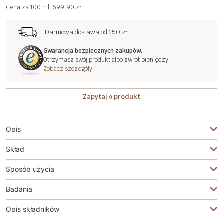
Cena za 100 ml: 699,90 zł
Darmowa dostawa od 250 zł
Gwarancja bezpiecznych zakupów.
Otrzymasz swój produkt albo zwrot pieniędzy.
Zobacz szczegóły
Zapytaj o produkt
Opis
Skład
Sposób użycia
Badania
Opis składników