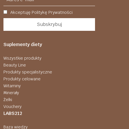
Akceptuję Politykę Prywatności
Suplementy diety
Wszystkie produkty
Beauty Line
Produkty specjalistyczne
Produkty celowane
Witaminy
Minerały
Żelki
Vouchery
LABS212
Baza wiedzy