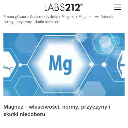
Strona główna
>
Suplementy diety
>
Magnez
> Magnez – właściwości,
normy, przyczyny i skutki niedoboru
Magnez – właściwości, normy, przyczyny i
skutki niedoboru