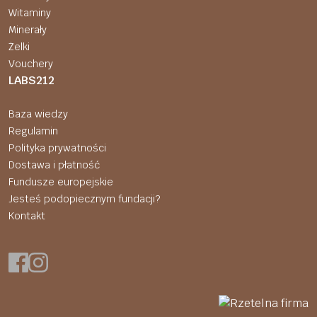
Witaminy
Minerały
Żelki
Vouchery
LABS212
Baza wiedzy
Regulamin
Polityka prywatności
Dostawa i płatność
Fundusze europejskie
Jesteś podopiecznym fundacji?
Kontakt