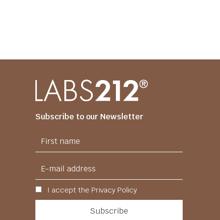
Subscribe to our Newsletter
I accept the Privacy Policy