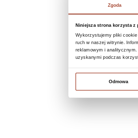
Zgoda
Niniejsza strona korzysta z
Wykorzystujemy pliki cookie 
ruch w naszej witrynie. Inf
reklamowym i analitycznym. 
uzyskanymi podczas korzysta
Odmowa